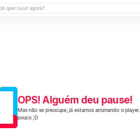
OPS! Alguém deu pause!
Mas não se preocupe, já estamos arrumando o player
pouco ;D