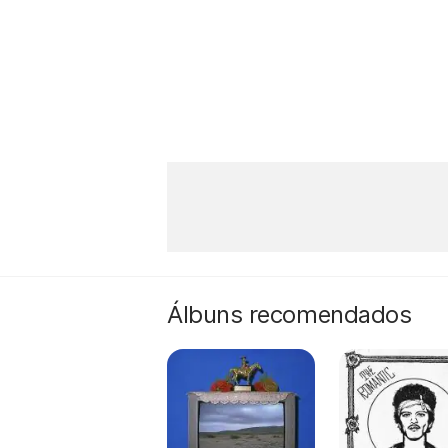
Álbuns recomendados