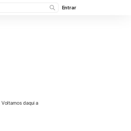
Entrar
. Voltamos daqui a