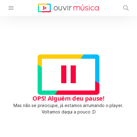
OPS! Alguém deu pause!
Mas não se preocupe, já estamos arrumando o player.
Voltamos daqui a pouco ;D