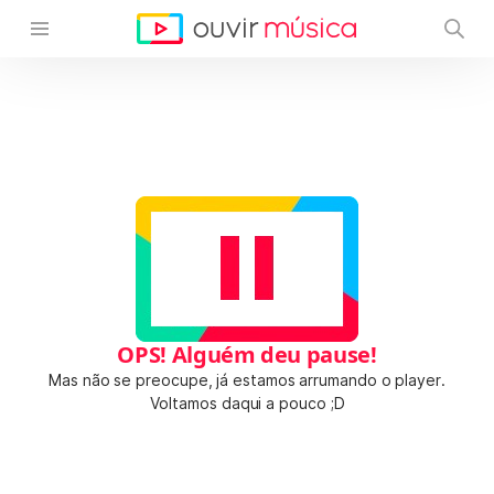
OPS! Alguém deu pause!
Mas não se preocupe, já estamos arrumando o player.
Voltamos daqui a pouco ;D