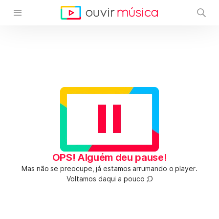
OPS! Alguém deu pause!
Mas não se preocupe, já estamos arrumando o player.
Voltamos daqui a pouco ;D