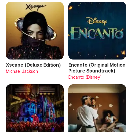
Xscape (Deluxe Edition)
Encanto (Original Motion
Picture Soundtrack)
Michael Jackson
Encanto (Disney)