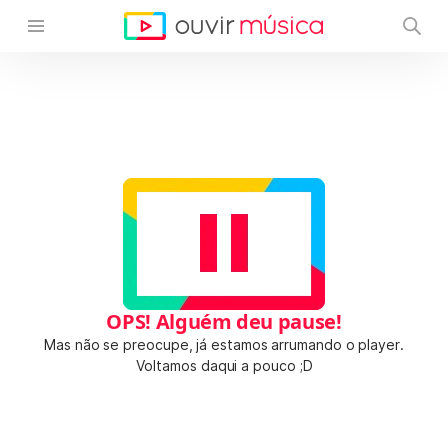
OPS! Alguém deu pause!
Mas não se preocupe, já estamos arrumando o player.
Voltamos daqui a pouco ;D