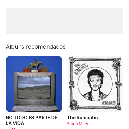
Álbuns recomendados
NO TODO ES PARTE DE
The Romantic
LA VIDA
Bruno Mars