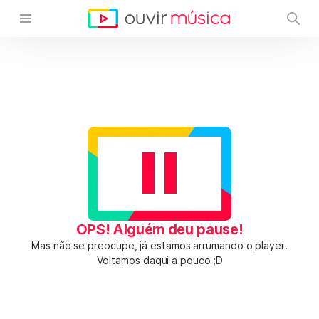
OPS! Alguém deu pause!
Mas não se preocupe, já estamos arrumando o player.
Voltamos daqui a pouco ;D