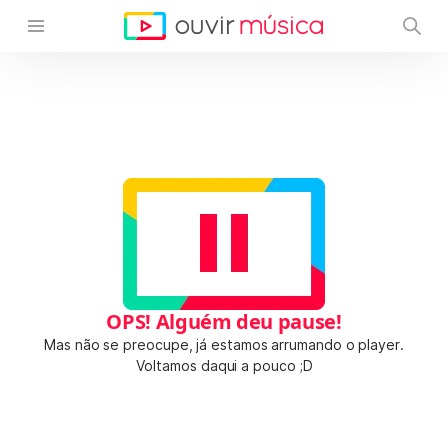
OPS! Alguém deu pause!
Mas não se preocupe, já estamos arrumando o player.
Voltamos daqui a pouco ;D