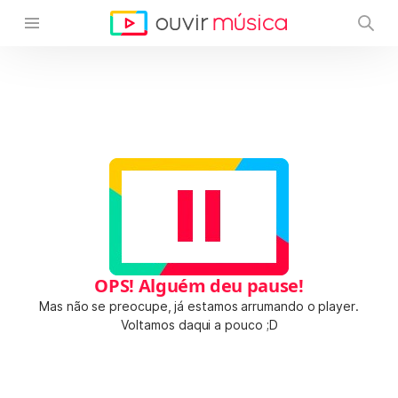
OPS! Alguém deu pause!
Mas não se preocupe, já estamos arrumando o player.
Voltamos daqui a pouco ;D