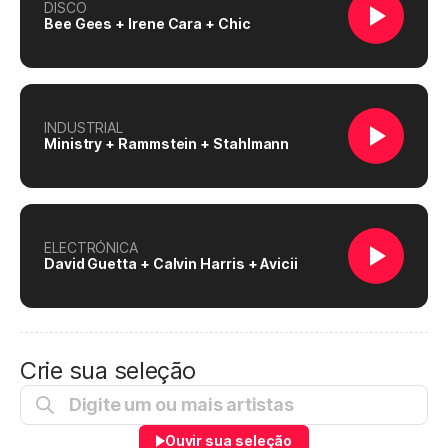
DISCO
Bee Gees + Irene Cara + Chic
INDUSTRIAL
Ministry + Rammstein + Stahlmann
ELECTRÓNICA
David Guetta + Calvin Harris + Avicii
Crie sua seleção
Ouvir sua seleção