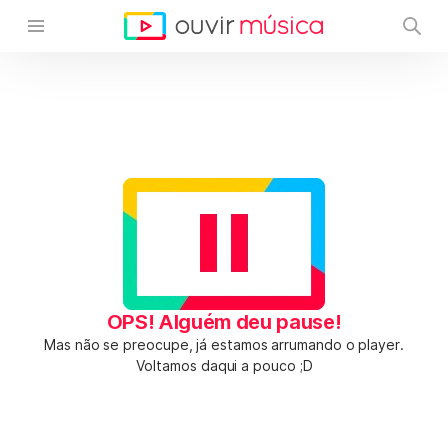
OPS! Alguém deu pause!
Mas não se preocupe, já estamos arrumando o player.
Voltamos daqui a pouco ;D