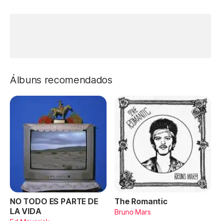
Álbuns recomendados
NO TODO ES PARTE DE
The Romantic
LA VIDA
Bruno Mars