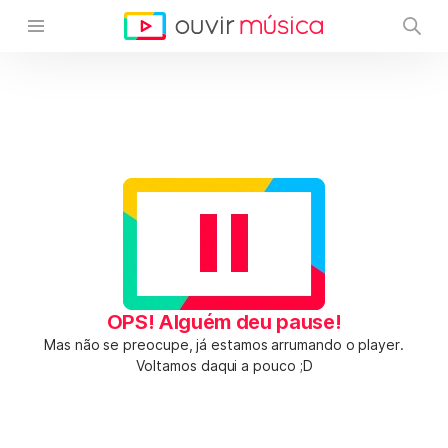
OPS! Alguém deu pause!
Mas não se preocupe, já estamos arrumando o player.
Voltamos daqui a pouco ;D