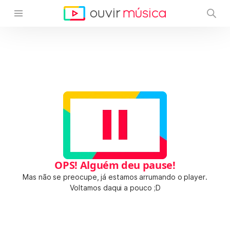
OPS! Alguém deu pause!
Mas não se preocupe, já estamos arrumando o player.
Voltamos daqui a pouco ;D