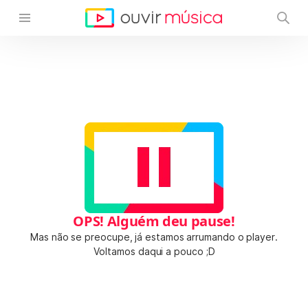
OPS! Alguém deu pause!
Mas não se preocupe, já estamos arrumando o player.
Voltamos daqui a pouco ;D