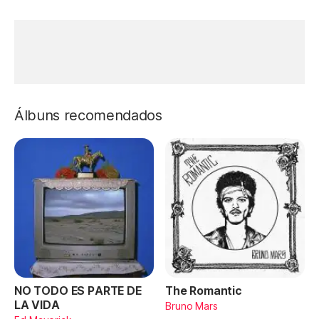
Álbuns recomendados
NO TODO ES PARTE DE
The Romantic
LA VIDA
Bruno Mars