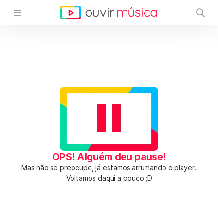
OPS! Alguém deu pause!
Mas não se preocupe, já estamos arrumando o player.
Voltamos daqui a pouco ;D