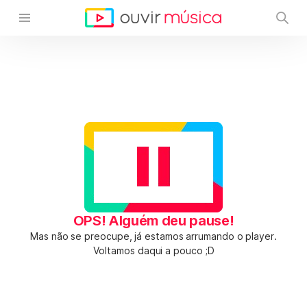
OPS! Alguém deu pause!
Mas não se preocupe, já estamos arrumando o player.
Voltamos daqui a pouco ;D