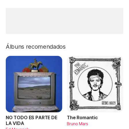
Álbuns recomendados
NO TODO ES PARTE DE
The Romantic
LA VIDA
Bruno Mars