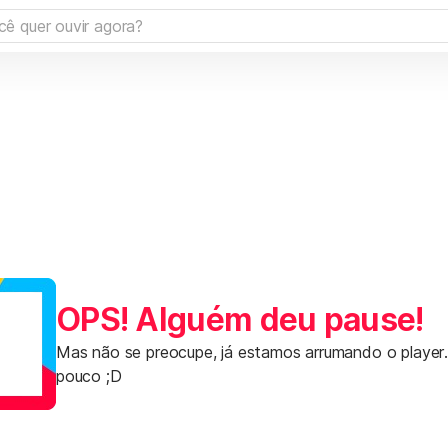
OPS! Alguém deu pause!
Mas não se preocupe, já estamos arrumando o player
pouco ;D