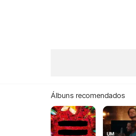
Álbuns recomendados