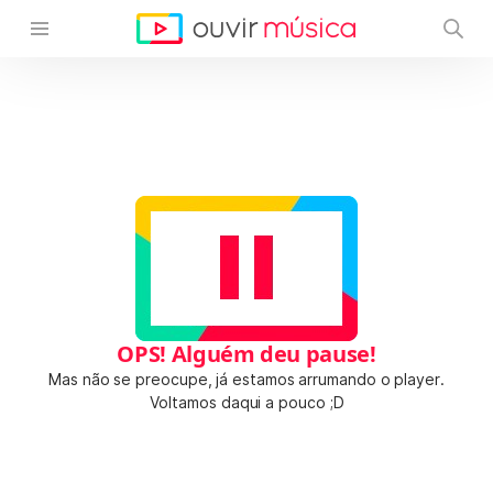
OPS! Alguém deu pause!
Mas não se preocupe, já estamos arrumando o player.
Voltamos daqui a pouco ;D