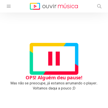
OPS! Alguém deu pause!
Mas não se preocupe, já estamos arrumando o player.
Voltamos daqui a pouco ;D