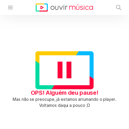
OPS! Alguém deu pause!
Mas não se preocupe, já estamos arrumando o player.
Voltamos daqui a pouco ;D