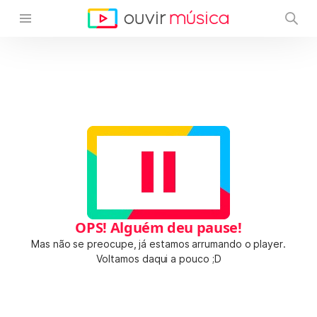
OPS! Alguém deu pause!
Mas não se preocupe, já estamos arrumando o player.
Voltamos daqui a pouco ;D