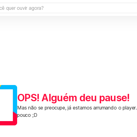
OPS! Alguém deu pause!
Mas não se preocupe, já estamos arrumando o player
pouco ;D