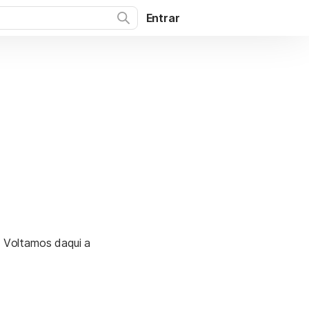
Entrar
. Voltamos daqui a