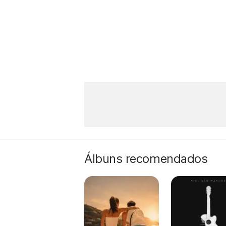
Álbuns recomendados