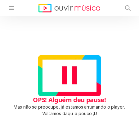
OPS! Alguém deu pause!
Mas não se preocupe, já estamos arrumando o player.
Voltamos daqui a pouco ;D