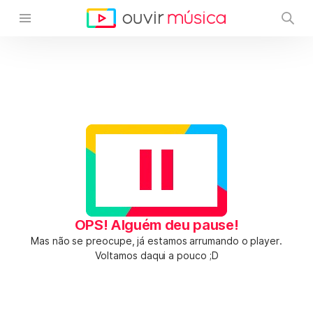
OPS! Alguém deu pause!
Mas não se preocupe, já estamos arrumando o player.
Voltamos daqui a pouco ;D