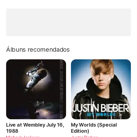
Álbuns recomendados
Live at Wembley July 16,
My Worlds (Special
1988
Edition)