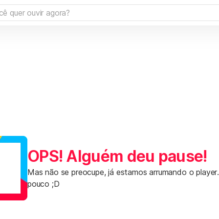
OPS! Alguém deu pause!
Mas não se preocupe, já estamos arrumando o player
pouco ;D