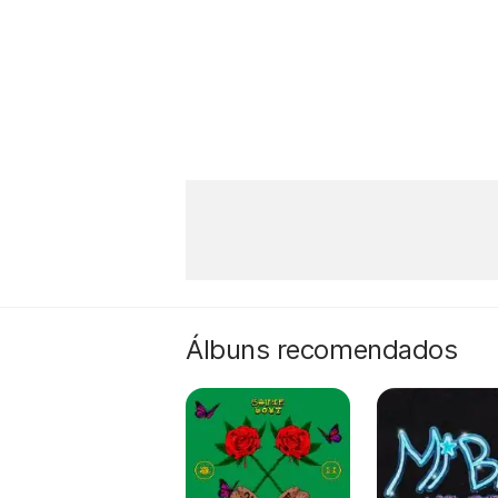
Álbuns recomendados