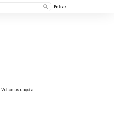
Entrar
. Voltamos daqui a