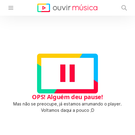
OPS! Alguém deu pause!
Mas não se preocupe, já estamos arrumando o player.
Voltamos daqui a pouco ;D