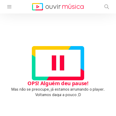
OPS! Alguém deu pause!
Mas não se preocupe, já estamos arrumando o player.
Voltamos daqui a pouco ;D