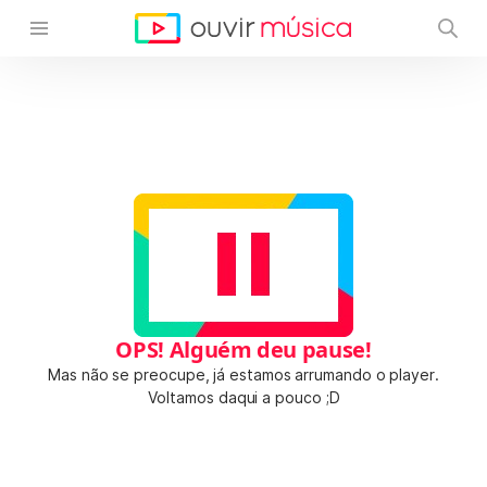
OPS! Alguém deu pause!
Mas não se preocupe, já estamos arrumando o player.
Voltamos daqui a pouco ;D