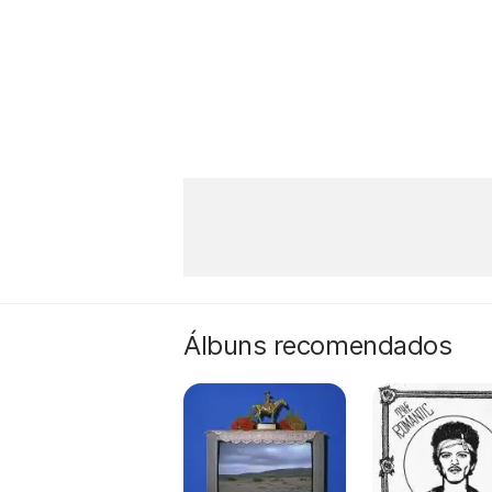
Álbuns recomendados