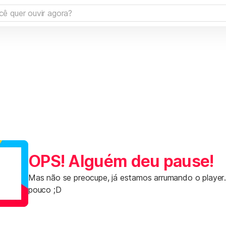
OPS! Alguém deu pause!
Mas não se preocupe, já estamos arrumando o player
pouco ;D