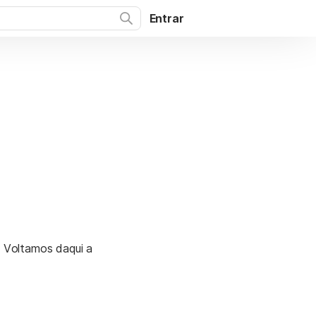
Entrar
. Voltamos daqui a