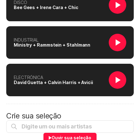
DISCO
Bee Gees + Irene Cara + Chic
INDUSTRIAL
Ministry + Rammstein + Stahlmann
ELECTRÓNICA
David Guetta + Calvin Harris + Avicii
Crie sua seleção
Ouvir sua seleção