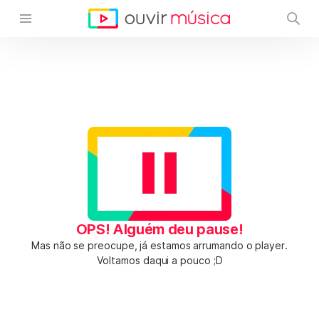
OPS! Alguém deu pause!
Mas não se preocupe, já estamos arrumando o player.
Voltamos daqui a pouco ;D