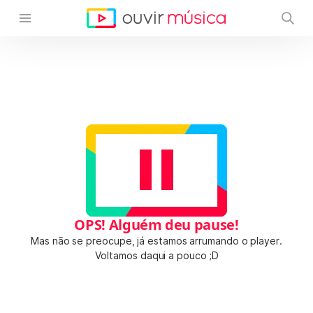
OPS! Alguém deu pause!
Mas não se preocupe, já estamos arrumando o player.
Voltamos daqui a pouco ;D