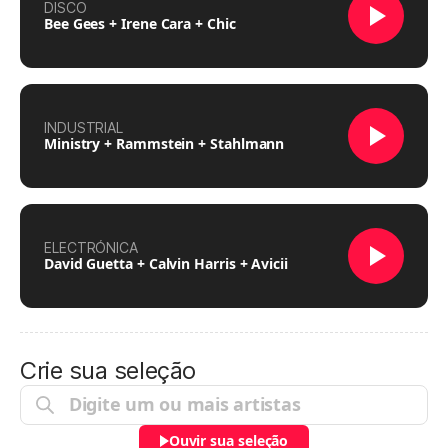
DISCO
Bee Gees + Irene Cara + Chic
INDUSTRIAL
Ministry + Rammstein + Stahlmann
ELECTRÓNICA
David Guetta + Calvin Harris + Avicii
Crie sua seleção
Ouvir sua seleção