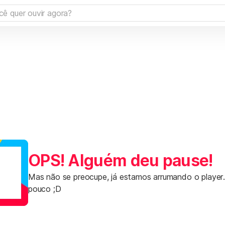
OPS! Alguém deu pause!
Mas não se preocupe, já estamos arrumando o player
pouco ;D