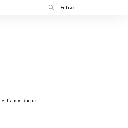
Entrar
. Voltamos daqui a