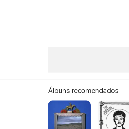
Álbuns recomendados