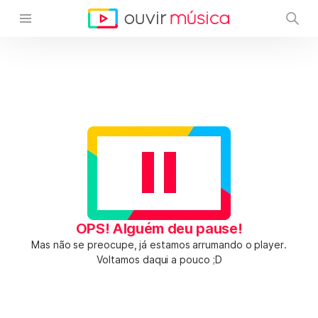
OPS! Alguém deu pause!
Mas não se preocupe, já estamos arrumando o player.
Voltamos daqui a pouco ;D