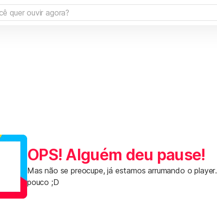
OPS! Alguém deu pause!
Mas não se preocupe, já estamos arrumando o player
pouco ;D