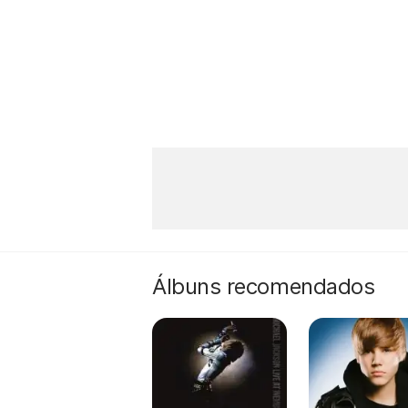
Álbuns recomendados