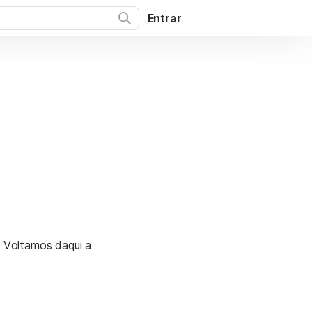
Entrar
. Voltamos daqui a