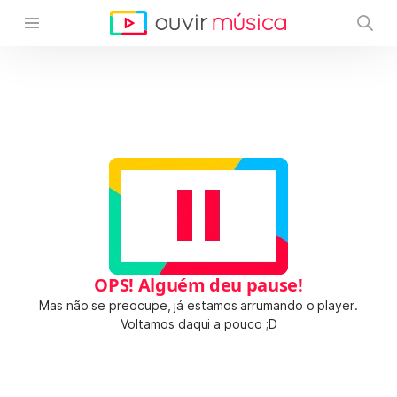
OPS! Alguém deu pause!
Mas não se preocupe, já estamos arrumando o player.
Voltamos daqui a pouco ;D