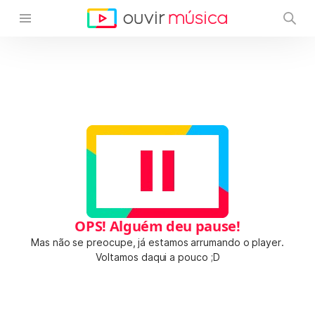
OPS! Alguém deu pause!
Mas não se preocupe, já estamos arrumando o player.
Voltamos daqui a pouco ;D