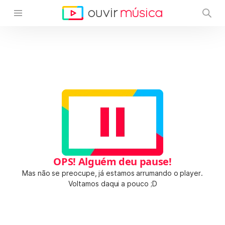
OPS! Alguém deu pause!
Mas não se preocupe, já estamos arrumando o player.
Voltamos daqui a pouco ;D