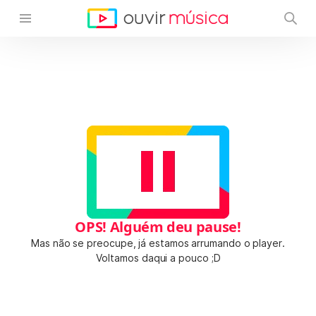
OPS! Alguém deu pause!
Mas não se preocupe, já estamos arrumando o player.
Voltamos daqui a pouco ;D