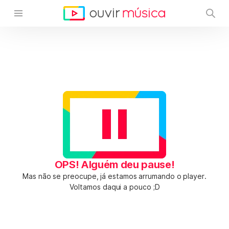
OPS! Alguém deu pause!
Mas não se preocupe, já estamos arrumando o player.
Voltamos daqui a pouco ;D