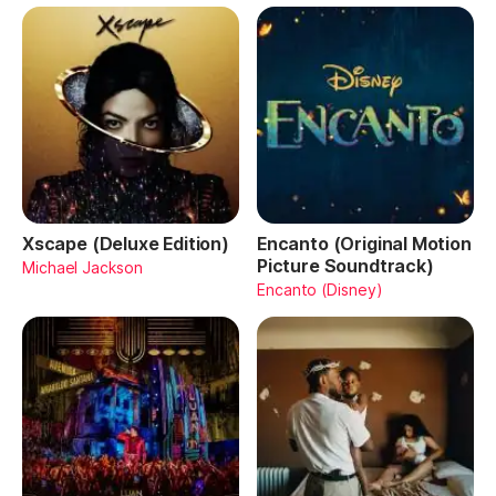
Xscape (Deluxe Edition)
Encanto (Original Motion
Picture Soundtrack)
Michael Jackson
Encanto (Disney)