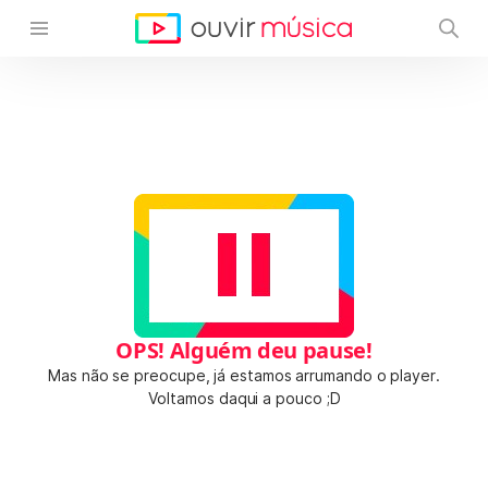
OPS! Alguém deu pause!
Mas não se preocupe, já estamos arrumando o player.
Voltamos daqui a pouco ;D