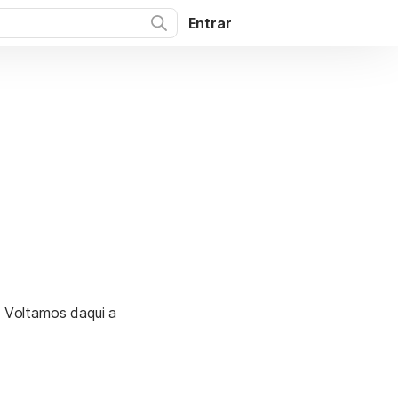
Entrar
. Voltamos daqui a