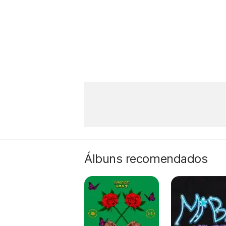
Álbuns recomendados