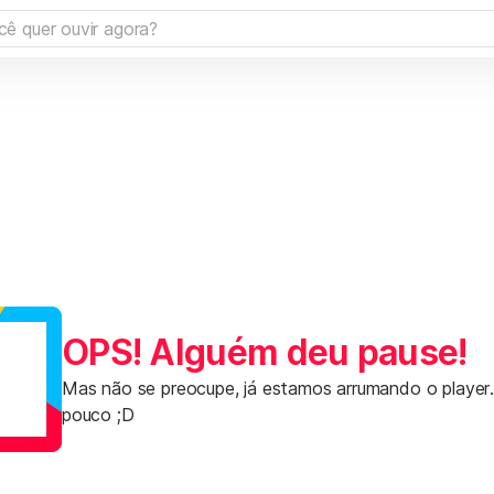
OPS! Alguém deu pause!
Mas não se preocupe, já estamos arrumando o player
pouco ;D