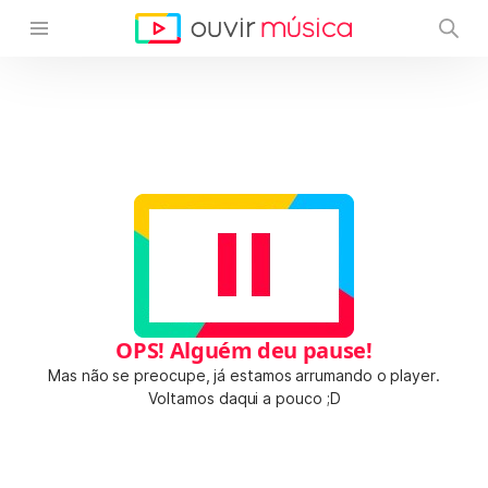
OPS! Alguém deu pause!
Mas não se preocupe, já estamos arrumando o player.
Voltamos daqui a pouco ;D