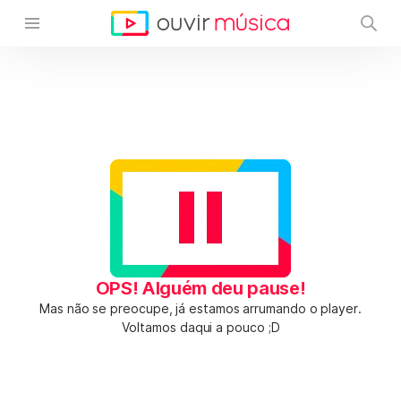
OPS! Alguém deu pause!
Mas não se preocupe, já estamos arrumando o player.
Voltamos daqui a pouco ;D