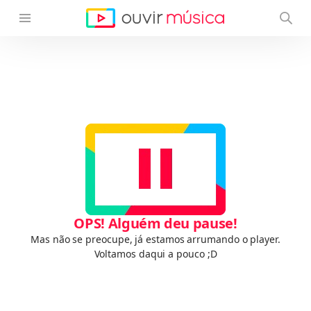
OPS! Alguém deu pause!
Mas não se preocupe, já estamos arrumando o player.
Voltamos daqui a pouco ;D