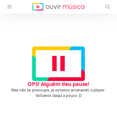
OPS! Alguém deu pause!
Mas não se preocupe, já estamos arrumando o player.
Voltamos daqui a pouco ;D