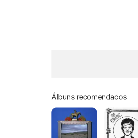
Álbuns recomendados