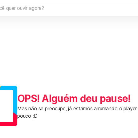
OPS! Alguém deu pause!
Mas não se preocupe, já estamos arrumando o player
pouco ;D