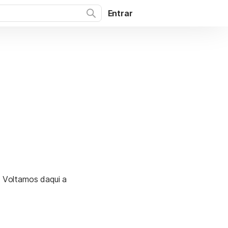
Entrar
. Voltamos daqui a