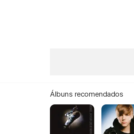
Álbuns recomendados