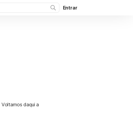
Entrar
. Voltamos daqui a