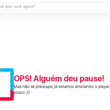
OPS! Alguém deu pause!
Mas não se preocupe, já estamos arrumando o player
pouco ;D