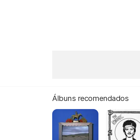
Álbuns recomendados