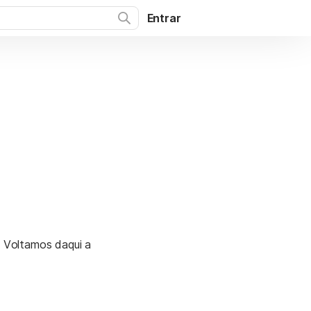
Entrar
. Voltamos daqui a