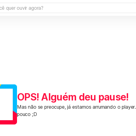
OPS! Alguém deu pause!
Mas não se preocupe, já estamos arrumando o player
pouco ;D