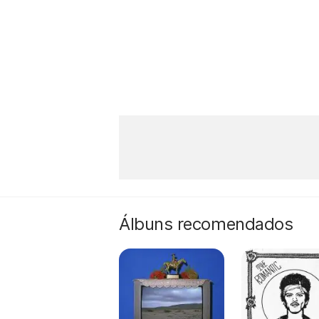
Álbuns recomendados