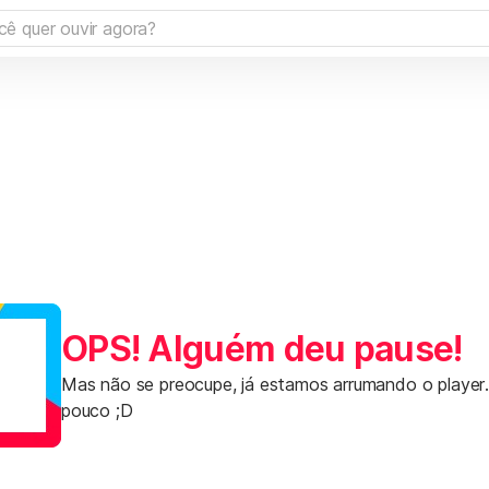
OPS! Alguém deu pause!
Mas não se preocupe, já estamos arrumando o player
pouco ;D