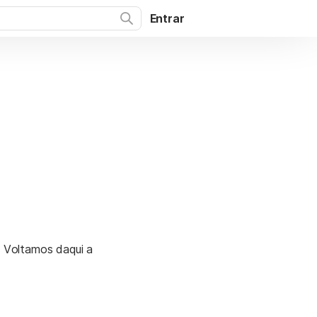
Entrar
. Voltamos daqui a