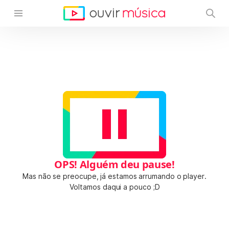
OPS! Alguém deu pause!
Mas não se preocupe, já estamos arrumando o player.
Voltamos daqui a pouco ;D