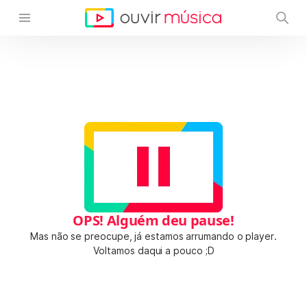
OPS! Alguém deu pause!
Mas não se preocupe, já estamos arrumando o player.
Voltamos daqui a pouco ;D