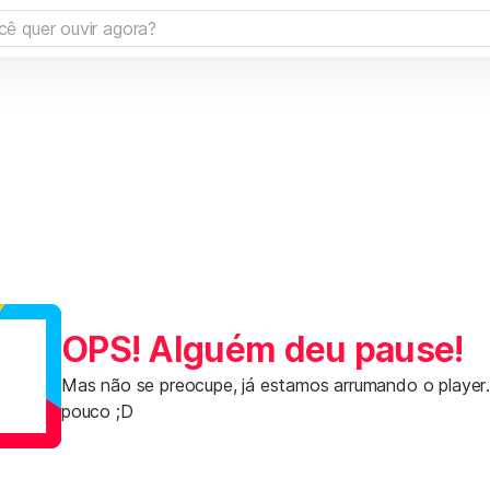
OPS! Alguém deu pause!
Mas não se preocupe, já estamos arrumando o player
pouco ;D