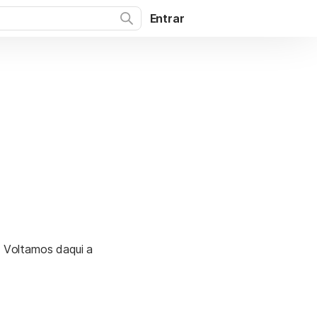
Entrar
. Voltamos daqui a