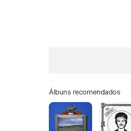
Álbuns recomendados